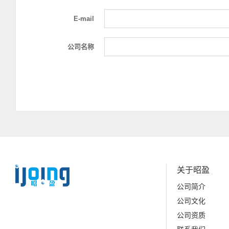
E-mail
公司名称
关于昭盈
公司简介
公司文化
公司资质