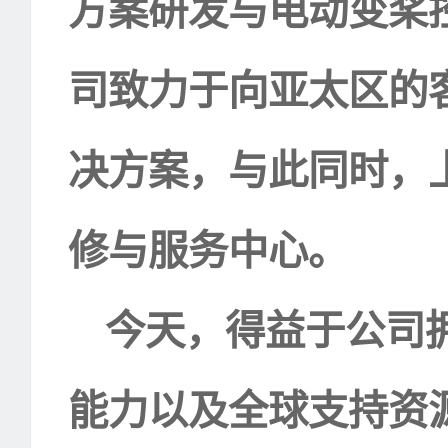
方案研发与电动变桨
司致力于向亚太区的
决方案，与此同时，
修与服务中心。
今天，得益于公司
能力以及全球支持资