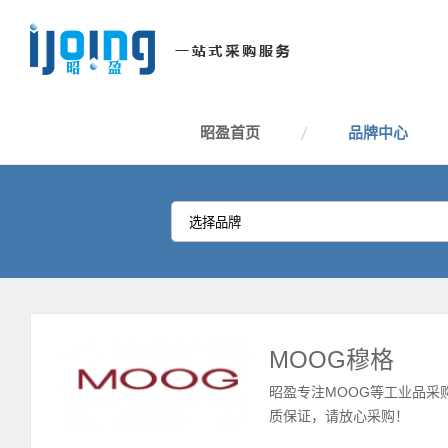
昭盈首页
品牌中心
MOOG穆格
昭盈专注MOOG等工业品采
质保证，请放心采购！