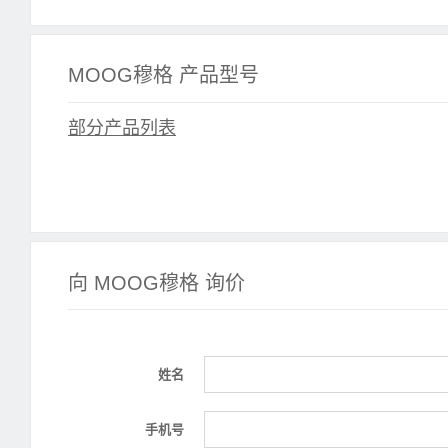
MOOG穆格 产品型号
部分产品列表
向 MOOG穆格 询价
姓名
手机号