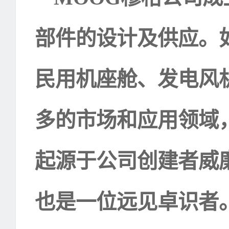
部件的设计及供应。
民用机座舱、发电风
多的市场和应用领域
起源于公司创建者威
也是一位远见卓识者