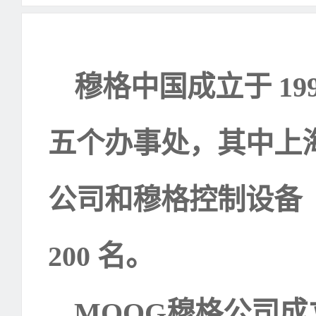
穆格中国成立于
19
五个办事处，其中上
公司和穆格控制设备
200
名。
MOOG
穆格公司成