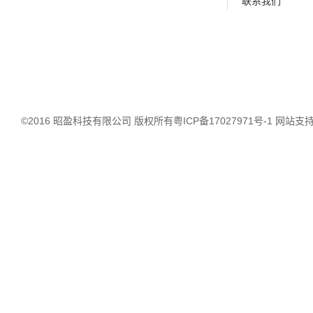
联系我们
©2016 昭盈科技有限公司 版权所有
粤ICP备17027971号-1
网站支持