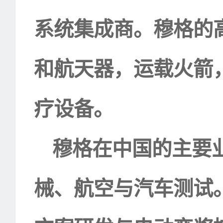
系统集成商。穆格的
和航天器，运载火箭
疗设备。
穆格在中国的主要
械、航空与汽车测试