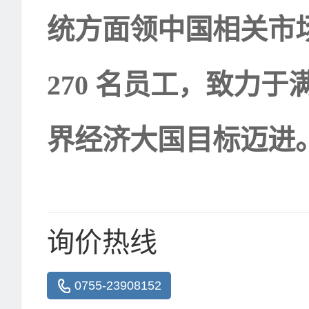
统方面领中国相关市
270
名员工，致力于
界经济大国目标迈进
询价热线
0755-23908152