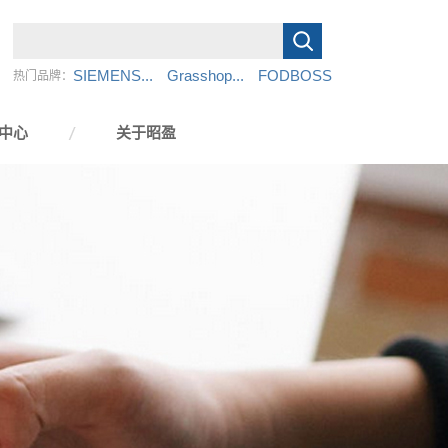
SIEMENS...
Grasshop...
FODBOSS
热门品牌：
中心
关于昭盈