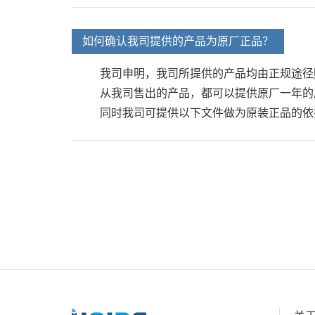
如何确认我司提供的产品为原厂正品？
我司申明，我司所提供的产品均由正规途径
从我司售出的产品，都可以提供原厂一年的
同时我司可提供以下文件做为原装正品的依