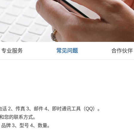
专业服务
常见问题
合作伙伴
 2、传真 3、邮件 4、即时通讯工具（QQ）。
和您的联系方式。
品牌 3、型号 4、数量。