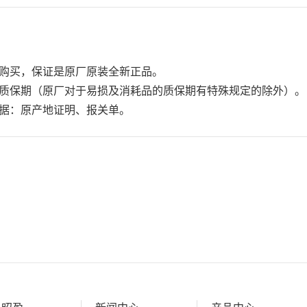
购买，保证是原厂原装全新正品。
质保期（原厂对于易损及消耗品的质保期有特殊规定的除外）。
据：
原产地证明、
报关单。