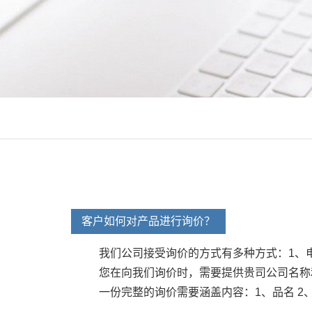
客户如何对产品进行询价？
我们公司接受询价的方式有多种方式：1、电话
您在向我们询价时，需要提供贵司公司名称
一份完整的询价需要涵盖内容：1、品名 2、