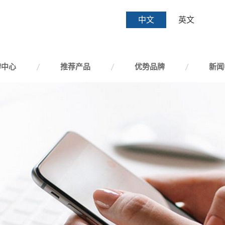
中文
英文
牌中心
推荐产品
优势品牌
新闻