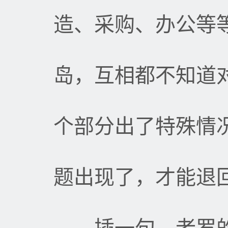
造、采购、办公等
岛，互相都不知道
个部分出了特殊情
题出现了，才能退