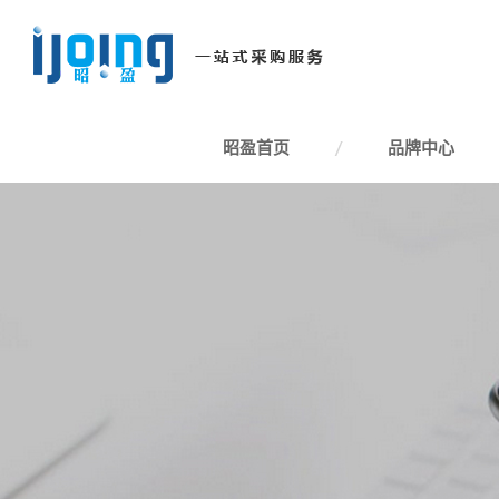
昭盈首页
品牌中心