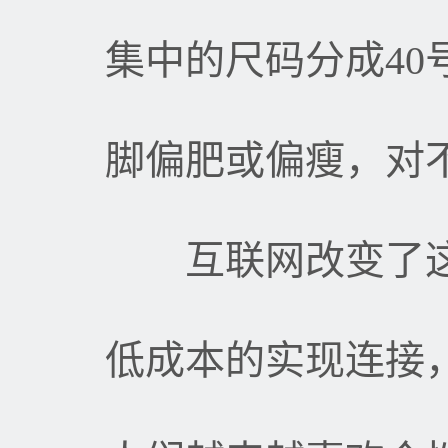
集中的尺码分成
40
脚偏肥或偏瘦，对
互联网改变了这
低成本的实现连接