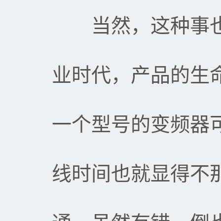
当然，这种事也
业时代，产品的生
一个型号的变频器
线时间也就显得不