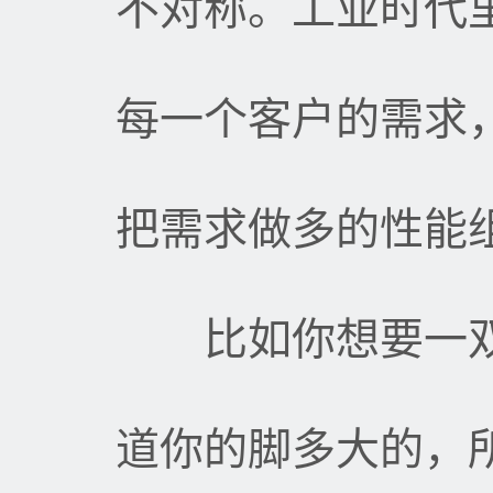
不对称。工业时代
每一个客户的需求
把需求做多的性能
比如你想要一双
道你的脚多大的，