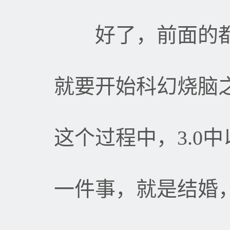
好了，前面的都
就要开始科幻烧脑
这个过程中，
3.0
中
一件事，就是结婚