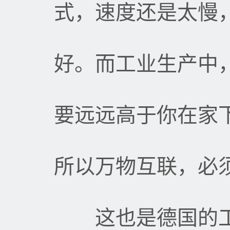
式，速度还是太慢
好。而工业生产中
要远远高于你在家
所以万物互联，必
这也是德国的