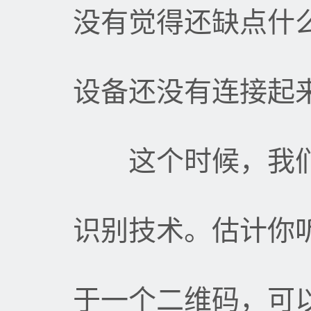
没有觉得还缺点什
设备还没有连接起
这个时候，我们
识别技术。估计你
于一个二维码，可