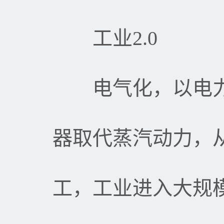
工业
2.0
电气化，以电力
器取代蒸汽动力，
工，工业进入大规