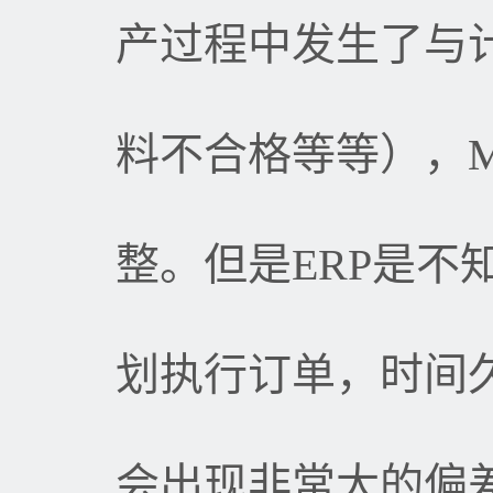
产过程中发生了与
料不合格等等），
整。但是
ERP
是不
划执行订单，时间
会出现非常大的偏