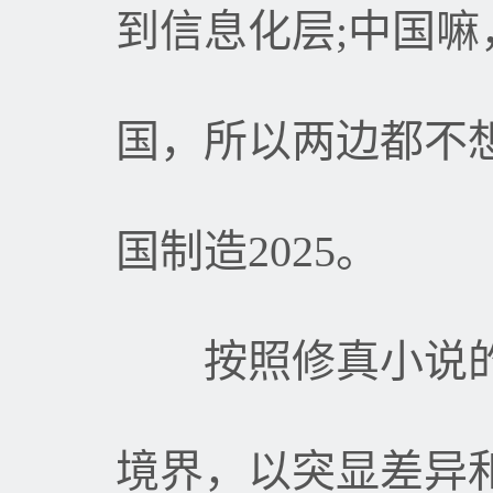
到信息化层
;
中国嘛
国，所以两边都不
国制造
2025
。
按照修真小说的
境界，以突显差异