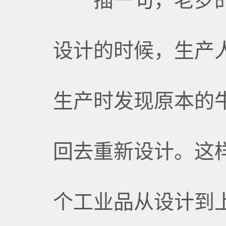
插一句，老罗的
设计的时候，生产
生产时发现原本的
回去重新设计。这
个工业品从设计到