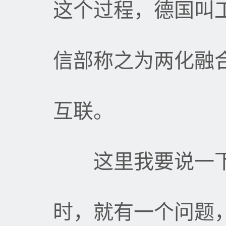
这个过程，德国叫
信部称之为两化融
互联。
这里我要说一下
时，就有一个问题