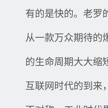
有的是快的。老罗
从一款万众期待的
的生命周期大大缩
互联网时代的到来