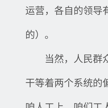
运营，各自的领导
的）。
当然，人民群众
干等着两个系统的
咱人工上，咱们工