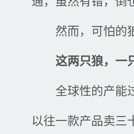
通，虽然有错，倒
然而，可怕的狼
这两只狼，一只
全球性的产能过
以往一款产品卖三