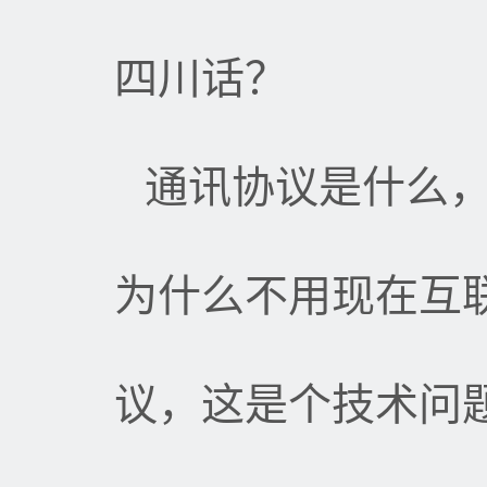
四川话？
通讯协议是什么
为什么不用现在互
议，这是个技术问