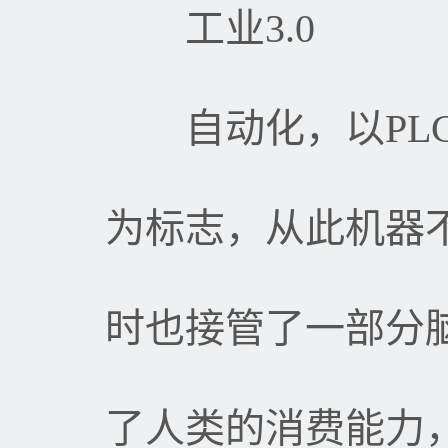
工业
3.0
自动化，以
PL
为标志，从此机器
时也接管了一部分
了人类的消费能力