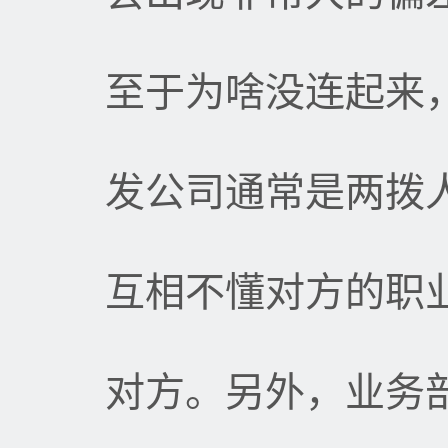
至于为啥没连起来
发公司通常是两拨
互相不懂对方的职
对方。另外，业务