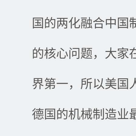
国的两化融合中国
的核心问题，大家
界第一，所以美国
德国的机械制造业