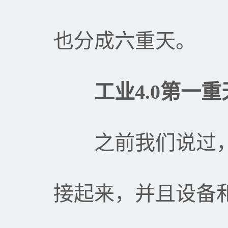
也分成六重天。
工业
4.0
第一重
之前我们说过，
接起来，并且设备