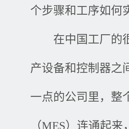
个步骤和工序如何
在中国工厂的很
产设备和控制器之
一点的公司里，整
（
MES
）连通起来