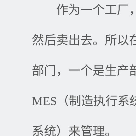
作为一个工厂，
然后卖出去。所以
部门，一个是生产
MES
（制造执行系
系统）来管理。