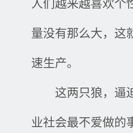
人们越来越喜欢个
量没有那么大，这
速生产。
这两只狼，逼迫
业社会最不爱做的