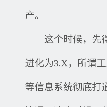
产。
这个时候，先得
进化为
3.X
，所谓工
等信息系统彻底打