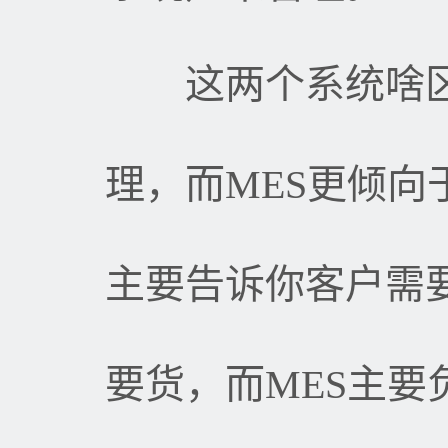
这两个系统啥区
理，而
MES
更倾向
主要告诉你客户需
要货，而
MES
主要