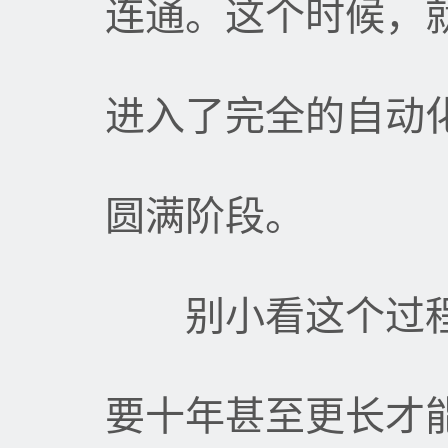
连通。这个时候，
进入了完全的自动
圆满阶段。
别小看这个过程
要十年甚至更长才