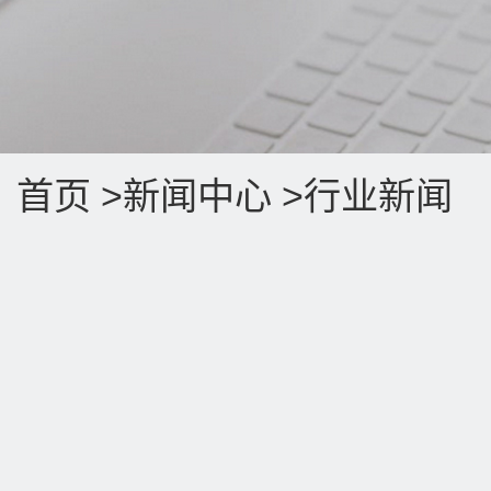
首页
>
新闻中心
>行业新闻