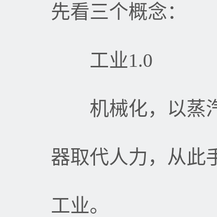
先看三个概念：
工业
1.0
机械化，以蒸汽
器取代人力，从此
工业。