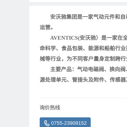
安沃驰集团是一家气动元件和自
运营。
AVENTICS(
安沃驰）是一家在
命科学、食品包装、能源和船舶行业
械等行业，为不同客户量身定制跨行
主要产品：气动电磁阀、换向阀
源处理单元、管接头及附件、传感器
询价热线
0755-23908152