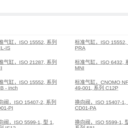
准气缸，ISO 15552, 系列
标准气缸，ISO 15552,
L-IS
PRA
准气缸，ISO 21287, 系列
标准气缸，ISO 6432,
I
MNI
准气缸，ISO 15552, 系列
标准气缸，CNOMO NF
B - inch
49-001, 系列 C12P
向阀，ISO 15407-2, 系列
换向阀，ISO 15407-1,
01-PI
CD01-PA
阀，ISO 5599-1, 型 1,
换向阀，ISO 5599-1, 型