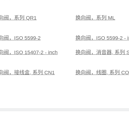
向阀，系列 QR1
换向阀，系列 ML
向阀，ISO 5599-2
换向阀，ISO 5599-2 - i
阀，ISO 15407-2 - inch
换向阀，消音器, 系列 S
向阀，接线盒, 系列 CN1
换向阀，线圈, 系列 CO