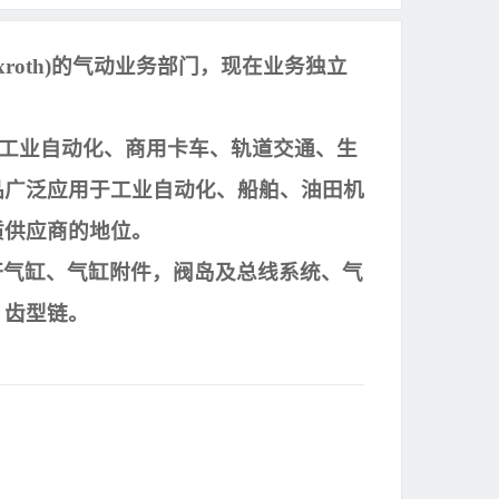
xroth)
的气动业务部门，现在业务独立
工业自动化、商用卡车、轨道交通、生
品广泛应用于工业自动化、船舶、油田机
质供应商的地位。
杆气缸、气缸附件，阀岛及总线系统、气
、齿型链。