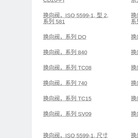
CD20-PI
系列
换向阀，ISO 5599-1, 型 2,
换向
系列 581
系
换向阀，系列 DO
换
换向阀，系列 840
换
换向阀，系列 TC08
换向
换向阀，系列 740
换
换向阀，系列 TC15
换向
换向阀，系列 SV09
换
换向阀，ISO 5599-1, 尺寸
换