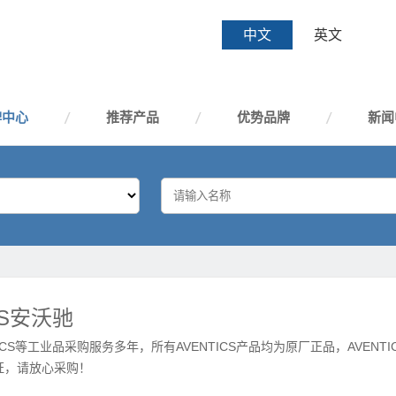
中文
英文
牌中心
推荐产品
优势品牌
新闻
CS安沃驰
ICS等工业品采购服务多年，所有AVENTICS产品均为原厂正品，AVENTI
证，请放心采购！