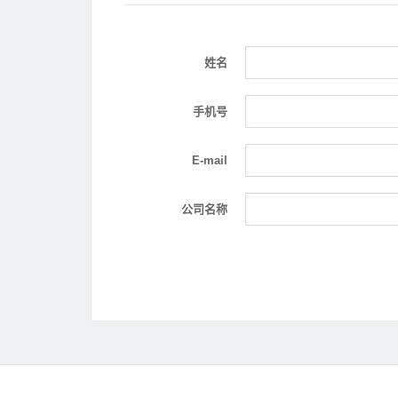
姓名
手机号
E-mail
公司名称