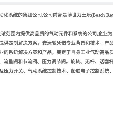
动化系统的集团公司
,
公司前身是博世力士乐
(Bosch Re
全球范围内提供高品质的气动元件和系统的公司
,
企业为
提供定制解决方案。
安沃驰凭借专业背景和技术，产
业的系统解决方案和产品，奠定了自身工业气动高品
、流量阀和节流阀、压力调节阀。旋转、无杆、活塞
及压力开关、气动系统控制技术、船舶电子控制系统