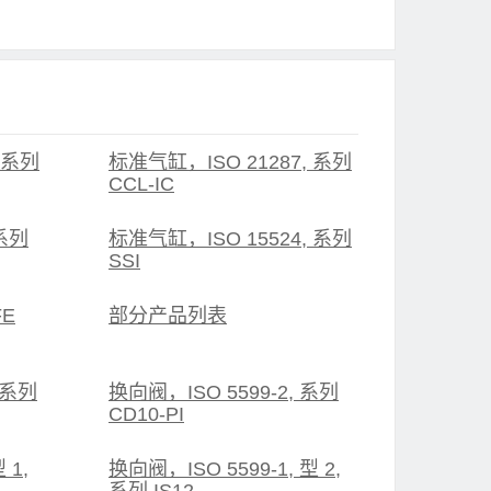
 系列
标准气缸，ISO 21287, 系列
CCL-IC
 系列
标准气缸，ISO 15524, 系列
SSI
E
部分产品列表
 系列
换向阀，ISO 5599-2, 系列
CD10-PI
 1,
换向阀，ISO 5599-1, 型 2,