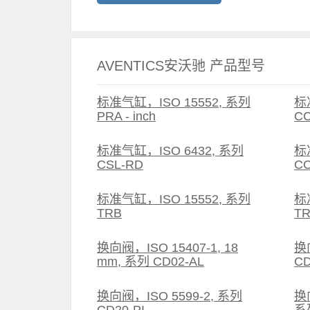
AVENTICS安沃驰 产品型号
标准气缸，ISO 15552, 系列
标
PRA - inch
CC
标准气缸，ISO 6432, 系列
标
CSL-RD
CC
标准气缸，ISO 15552, 系列
标
TRB
TR
换向阀，ISO 15407-1, 18
换
mm, 系列 CD02-AL
CD
换向阀，ISO 5599-2, 系列
换向