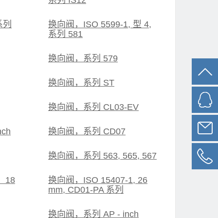
系列 IS12
 系列
换向阀，ISO 5599-1, 型 4,
系列 581
换向阀，系列 579
换向阀，系列 ST
换向阀，系列 CL03-EV
ch
换向阀，系列 CD07
换向阀，系列 563, 565, 567
 18
换向阀，ISO 15407-1, 26
mm, CD01-PA 系列
换向阀，系列 AP - inch