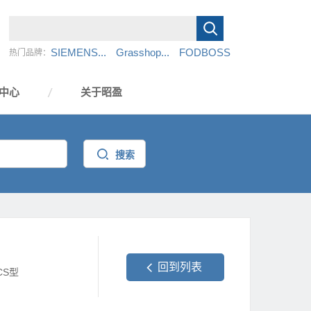
SIEMENS...
Grasshop...
FODBOSS
热门品牌：
中心
关于昭盈
回到列表
CS型