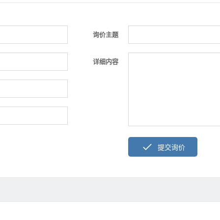
询价主题
详细内容