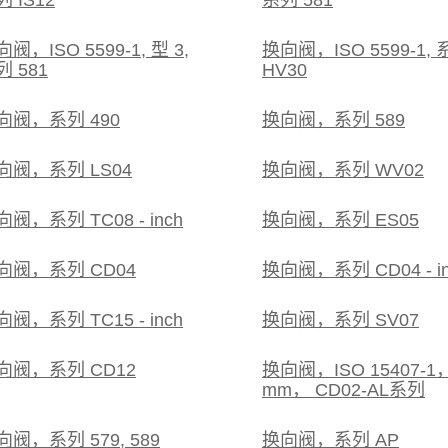
 IS12
系列 581
阀，ISO 5599-1, 型 3,
换向阀，ISO 5599-1,
列 581
HV30
向阀，系列 490
换向阀，系列 589
向阀，系列 LS04
换向阀，系列 WV02
阀，系列 TC08 - inch
换向阀，系列 ES05
向阀，系列 CD04
换向阀，系列 CD04 - in
阀，系列 TC15 - inch
换向阀，系列 SV07
向阀，系列 CD12
换向阀，ISO 15407-1，
mm， CD02-AL系列
向阀，系列 579, 589
换向阀，系列 AP